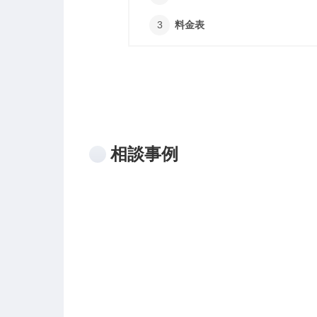
料金表
相談事例