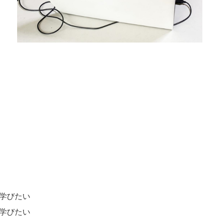
学びたい
学びたい