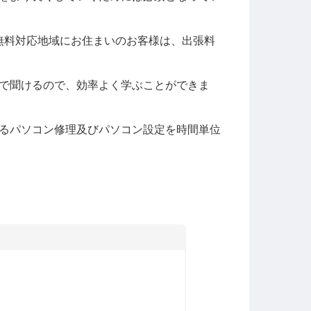
張無料対応地域にお住まいのお客様は、出張料
で聞けるので、効率よく学ぶことができま
るパソコン修理及びパソコン設定を時間単位