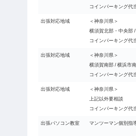
コインパーキング代
出張対応地域
＜神奈川県＞
横須賀北部・中央部 / 
コインパーキング代
出張対応地域
＜神奈川県＞
横須賀南部 / 横浜市南
コインパーキング代
出張対応地域
＜神奈川県＞
上記以外要相談
コインパーキング代
出張パソコン教室
マンツーマン個別指