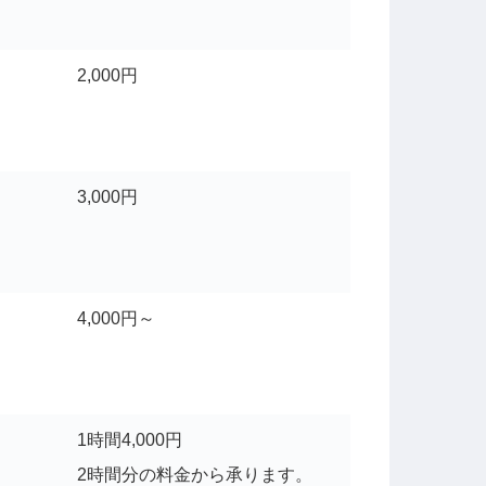
2,000円
3,000円
4,000円～
1時間4,000円
2時間分の料金から承ります。