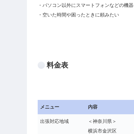
・パソコン以外にスマートフォンなどの機器
・空いた時間や困ったときに頼みたい
料金表
メニュー
内容
出張対応地域
＜神奈川県＞
横浜市金沢区