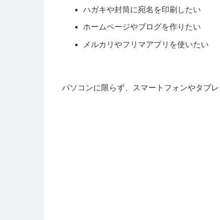
ハガキや封筒に宛名を印刷したい
ホームページやブログを作りたい
メルカリやフリマアプリを使いたい
パソコンに限らず、スマートフォンやタブレ