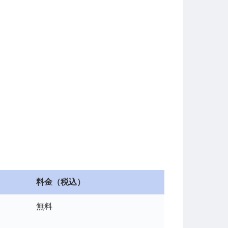
料金（税込）
無料