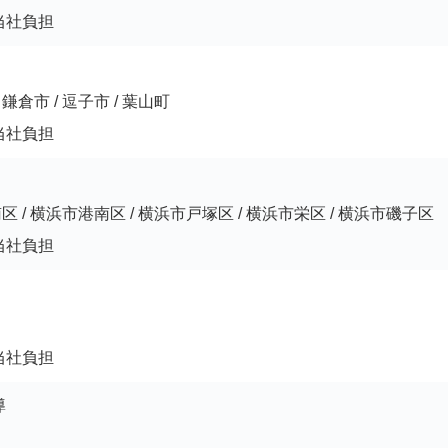
当社負担
鎌倉市 / 逗子市 / 葉山町
当社負担
区 / 横浜市港南区 / 横浜市戸塚区 / 横浜市栄区 / 横浜市磯子区
当社負担
当社負担
導