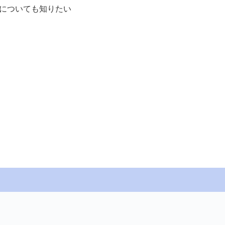
についても知りたい