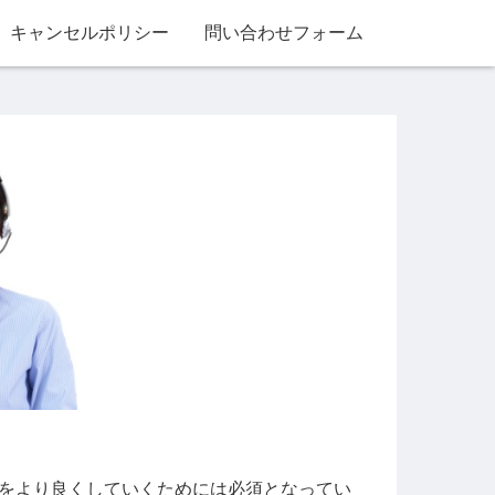
キャンセルポリシー
問い合わせフォーム
をより良くしていくためには必須となってい