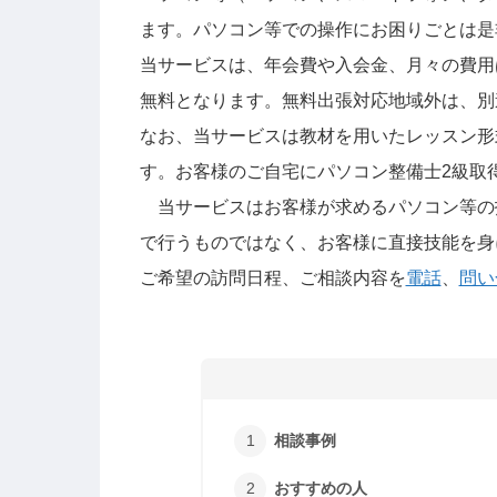
ます。パソコン等での操作にお困りごとは是
当サービスは、年会費や入会金、月々の費用
無料となります。無料出張対応地域外は、別
なお、当サービスは教材を用いたレッスン形
す。お客様のご自宅にパソコン整備士2級取
当サービスはお客様が求めるパソコン等の
で行うものではなく、お客様に直接技能を身
ご希望の訪問日程、ご相談内容を
電話
、
問い
相談事例
おすすめの人