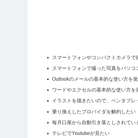
スマートフォンやコンパクトカメラで
スマートフォンで撮った写真をパソコ
Outlookのメールの基本的な使い方を
ワードやエクセルの基本的な使い方を
イラストを描きたいので、ペンタブレ
乗り換えしたプロバイダを解約したい
毎月口座から自動引き落としされてい
テレビでYoutubeが見たい