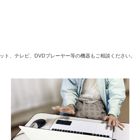
ット、テレビ、DVDプレーヤー等の機器もご相談ください。