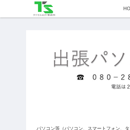
H
パソコン等（パソコン、スマートフォン、タ