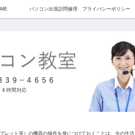
OME
パソコン出張訪問修理
プライバシーポリシー
ブレット等）の機器の操作を身につけておくことは、今の生活