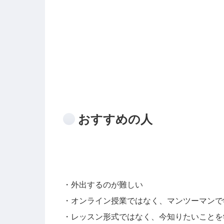
おすすめの人
・外出するのが難しい
・オンライン授業ではなく、マンツーマンで
・レッスン形式ではなく、今知りたいことを